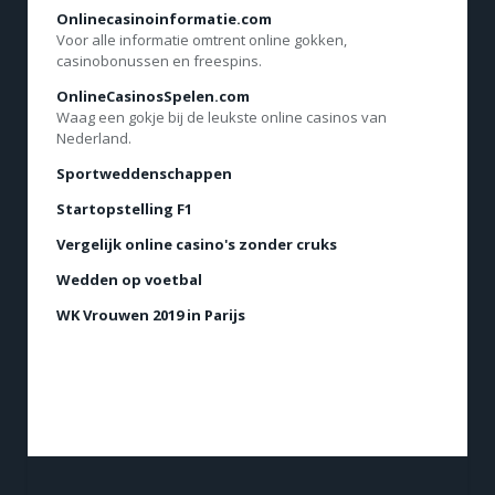
Onlinecasinoinformatie.com
Voor alle informatie omtrent online gokken,
casinobonussen en freespins.
OnlineCasinosSpelen.com
Waag een gokje bij de leukste online casinos van
Nederland.
Sportweddenschappen
Startopstelling F1
Vergelijk online casino's zonder cruks
Wedden op voetbal
WK Vrouwen 2019 in Parijs