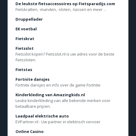
De leukste fietsaccessoires op Fietsparadijs.com
Fietskratten, -manden, -sloten, -tassen en meer ...
Druppellader
EK voetbal
Fietskrat
Fietsslot
Fietsslot kopen? Fietsslot.nl is uw adres voor de beste
fietssloten.
Fietstas
Fortnite dansjes
Fortnite dansjes en info over de game Fortnite
Kinderkleding van Amazingkids.nl
Leuke kinderkleding van alle bekende merken voor
betaalbare prijzen.
Laadpaal elektrische auto
EVPartner.nl - Uw partner in elektrisch vervoer
Online Casino