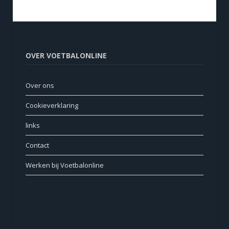
OVER VOETBALONLINE
Over ons
Cookieverklaring
links
Contact
Werken bij Voetbalonline