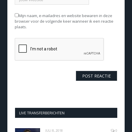
Mijn naam, e-mailadres en website bewaren in deze
browser voor de volgende keer wanneer ik een reactie
plaats.
LIVE TRANSFERBERICHTEN
JULI 8, 2018
0