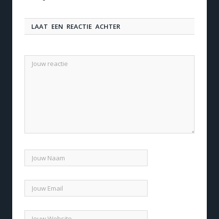
LAAT EEN REACTIE ACHTER