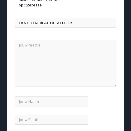
op interesse
LAAT EEN REACTIE ACHTER