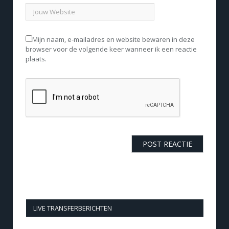
Mijn naam, e-mailadres en website bewaren in deze
browser voor de volgende keer wanneer ik een reactie
plaats.
LIVE TRANSFERBERICHTEN