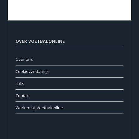
OVER VOETBALONLINE
Over ons
Cookieverklaring
links
Contact
Werken bij Voetbalonline