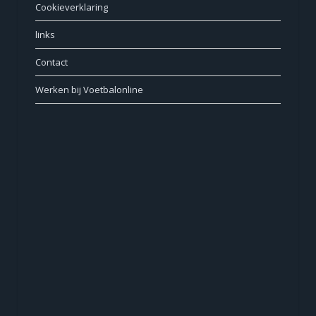
Cookieverklaring
links
Contact
Werken bij Voetbalonline