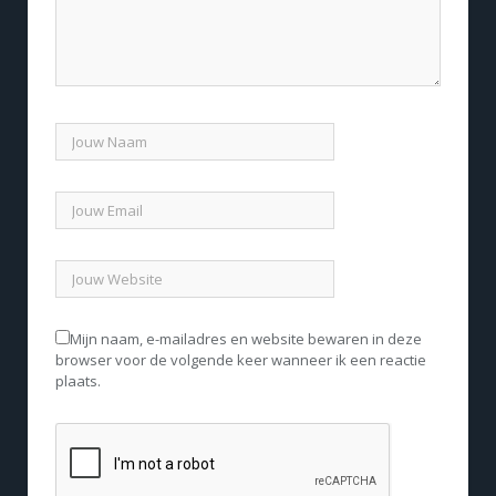
Mijn naam, e-mailadres en website bewaren in deze
browser voor de volgende keer wanneer ik een reactie
plaats.