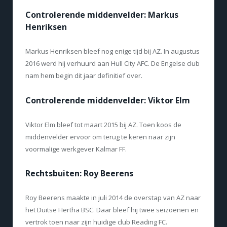
Controlerende middenvelder: Markus
Henriksen
Markus Henriksen bleef nog enige tijd bij AZ. In augustus
2016 werd hij verhuurd aan Hull City AFC. De Engelse club
nam hem begin dit jaar definitief over.
Controlerende middenvelder: Viktor Elm
Viktor Elm bleef tot maart 2015 bij AZ. Toen koos de
middenvelder ervoor om terug te keren naar zijn
voormalige werkgever Kalmar FF.
Rechtsbuiten: Roy Beerens
Roy Beerens maakte in juli 2014 de overstap van AZ naar
het Duitse Hertha BSC. Daar bleef hij twee seizoenen en
vertrok toen naar zijn huidige club Reading FC.