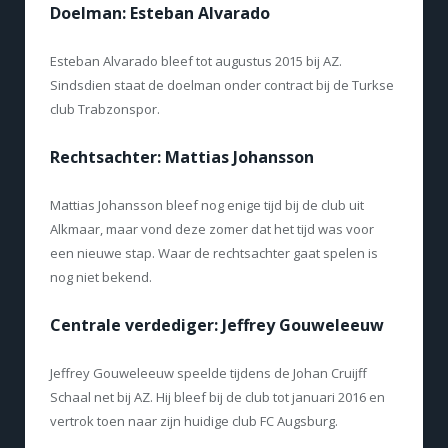
Doelman: Esteban Alvarado
Esteban Alvarado bleef tot augustus 2015 bij AZ.
Sindsdien staat de doelman onder contract bij de Turkse
club Trabzonspor.
Rechtsachter: Mattias Johansson
Mattias Johansson bleef nog enige tijd bij de club uit
Alkmaar, maar vond deze zomer dat het tijd was voor
een nieuwe stap. Waar de rechtsachter gaat spelen is
nog niet bekend.
Centrale verdediger: Jeffrey Gouweleeuw
Jeffrey Gouweleeuw speelde tijdens de Johan Cruijff
Schaal net bij AZ. Hij bleef bij de club tot januari 2016 en
vertrok toen naar zijn huidige club FC Augsburg.