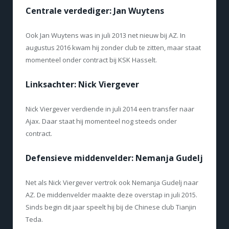
Centrale verdediger: Jan Wuytens
Ook Jan Wuytens was in juli 2013 net nieuw bij AZ. In
augustus 2016 kwam hij zonder club te zitten, maar staat
momenteel onder contract bij KSK Hasselt.
Linksachter: Nick Viergever
Nick Viergever verdiende in juli 2014 een transfer naar
Ajax. Daar staat hij momenteel nog steeds onder
contract.
Defensieve middenvelder: Nemanja Gudelj
Net als Nick Viergever vertrok ook Nemanja Gudelj naar
AZ. De middenvelder maakte deze overstap in juli 2015.
Sinds begin dit jaar speelt hij bij de Chinese club Tianjin
Teda.