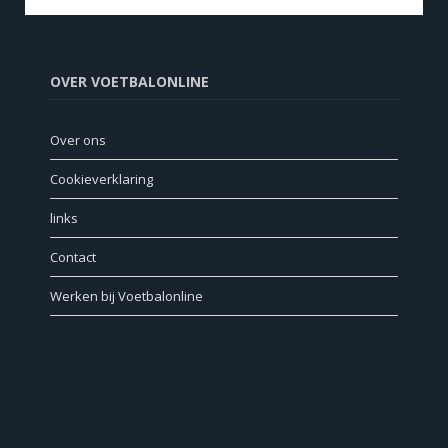
OVER VOETBALONLINE
Over ons
Cookieverklaring
links
Contact
Werken bij Voetbalonline