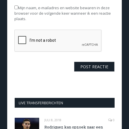
Mijn naam, e-mailadres en website bewaren in deze
browser voor de volgende keer wanneer ik een reactie
plaats.
LIVE TRANSFERBERICHTEN
JULI 8, 2018
0
Rodriguez kan opzoek naar een