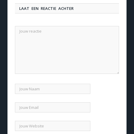
LAAT EEN REACTIE ACHTER