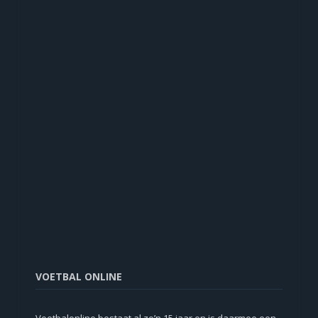
VOETBAL ONLINE