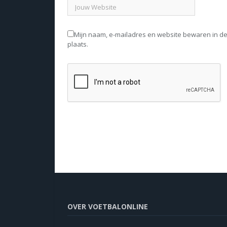
Mijn naam, e-mailadres en website bewaren in d
plaats.
OVER VOETBALONLINE