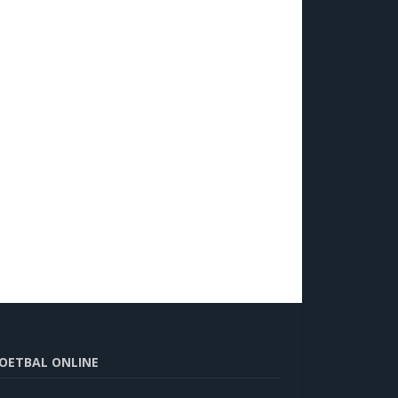
OETBAL ONLINE