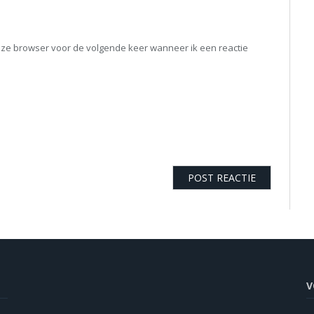
eze browser voor de volgende keer wanneer ik een reactie
V