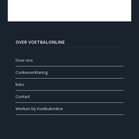
OVER VOETBALONLINE
Over ons
Cookieverklaring
links
Contact
Werken bij Voetbalonline