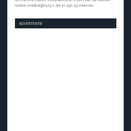
online voetbalglossy’s die er zijn op internet.
ADVERTENTIE