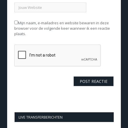
Mijn naam, e-mailadres en website bewaren in deze
browser voor de volgende keer wanneer ik een reactie
plaats.
LIVE TRANSFERBERICHTEN