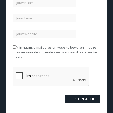
Mijn naam, e-mailadres en website bewaren in deze
browser voor de volgende keer wanneer ik een reactie
plaats.