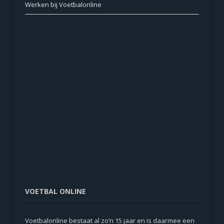
Werken bij Voetbalonline
VOETBAL ONLINE
Voetbalonline bestaat al zo’n 15 jaar en is daarmee een