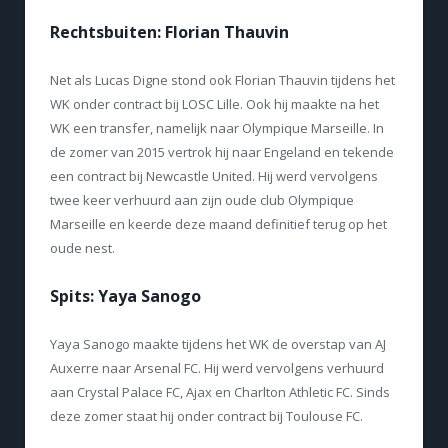
Rechtsbuiten: Florian Thauvin
Net als Lucas Digne stond ook Florian Thauvin tijdens het
WK onder contract bij LOSC Lille. Ook hij maakte na het
WK een transfer, namelijk naar Olympique Marseille. In
de zomer van 2015 vertrok hij naar Engeland en tekende
een contract bij Newcastle United. Hij werd vervolgens
twee keer verhuurd aan zijn oude club Olympique
Marseille en keerde deze maand definitief terug op het
oude nest.
Spits: Yaya Sanogo
Yaya Sanogo maakte tijdens het WK de overstap van AJ
Auxerre naar Arsenal FC. Hij werd vervolgens verhuurd
aan Crystal Palace FC, Ajax en Charlton Athletic FC. Sinds
deze zomer staat hij onder contract bij Toulouse FC.