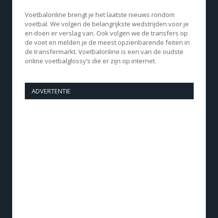
Voetbalonline brengt je het laatste nieuws rondom
voetbal. We volgen de belangrijkste wedstrijden voor je
en doen er verslag van. Ook volgen we de transfers op
de voet en melden je de meest opzienbarende feiten in
de transfermarkt. Voetbalonline is een van de oudste
online voetbalglossy’s die er zijn op internet.
ADVERTENTIE