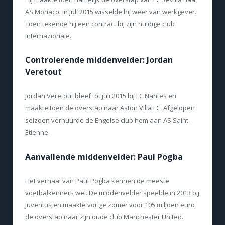
AS Monaco. In juli 2015 wisselde hij weer van werkgever.
Toen tekende hij een contract bij zijn huidige club
Internazionale.
Controlerende middenvelder: Jordan
Veretout
Jordan Veretout bleef tot juli 2015 bij FC Nantes en
maakte toen de overstap naar Aston Villa FC. Afgelopen
seizoen verhuurde de Engelse club hem aan AS Saint-
Étienne.
Aanvallende middenvelder: Paul Pogba
Het verhaal van Paul Pogba kennen de meeste
voetbalkenners wel. De middenvelder speelde in 2013 bij
Juventus en maakte vorige zomer voor 105 miljoen euro
de overstap naar zijn oude club Manchester United.