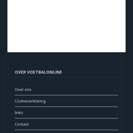
OVER VOETBALONLINE
Over ons
Cookieverklaring
links
Contact