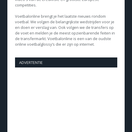
competities.
Voetbalonline brengt je het laatste nieuws rondom
voetbal. We volgen de belangrijkste wedstrijden voor je
en doen er verslag van. Ook volgen we de transfers op
de voet en melden je de meest opzienbarende feiten in
de transfermarkt. Voetbalonline is een van de oudste
online voetbalglossy’s die er zijn op internet.
ADVERTENTIE