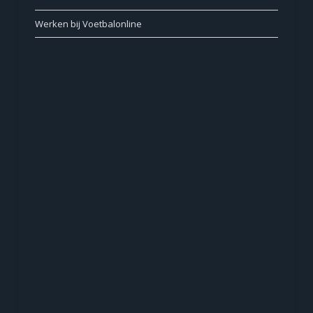
Werken bij Voetbalonline