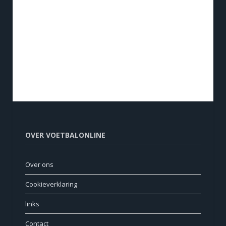
OVER VOETBALONLINE
Over ons
Cookieverklaring
links
Contact